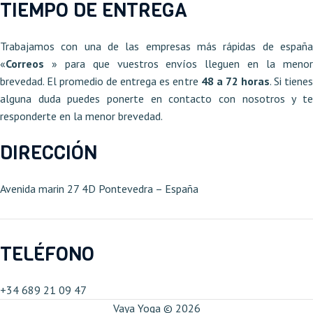
TIEMPO DE ENTREGA
Trabajamos con una de las empresas más rápidas de españa
«
Correos
» para que vuestros envíos lleguen en la meno
brevedad. El promedio de entrega es entre
48 a 72 horas
. Si tiene
alguna duda puedes ponerte en contacto con nosotros y te
responderte en la menor brevedad.
DIRECCIÓN
Avenida marin 27 4D Pontevedra – España​
TELÉFONO
+34 689 21 09 47​
Vaya Yoga © 2026