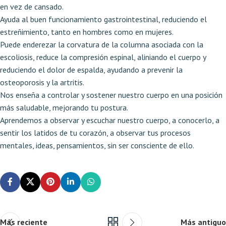
en vez de cansado.
Ayuda al buen funcionamiento gastrointestinal, reduciendo el
estreñimiento, tanto en hombres como en mujeres.
Puede enderezar la corvatura de la columna asociada con la
escoliosis, reduce la compresión espinal, aliniando el cuerpo y
reduciendo el dolor de espalda, ayudando a prevenir la
osteoporosis y la artritis.
Nos enseña a controlar y sostener nuestro cuerpo en una posición
más saludable, mejorando tu postura.
Aprendemos a observar y escuchar nuestro cuerpo, a conocerlo, a
sentir los latidos de tu corazón, a observar tus procesos
mentales, ideas, pensamientos, sin ser consciente de ello.
Más reciente
Más antiguo