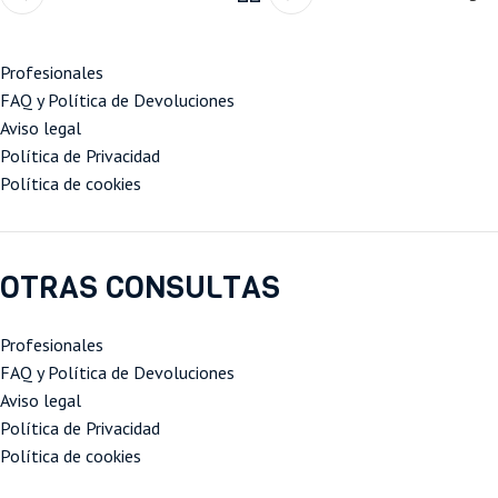
Profesionales
FAQ y Política de Devoluciones
Aviso legal
Política de Privacidad
Política de cookies
OTRAS CONSULTAS
Profesionales
FAQ y Política de Devoluciones
Aviso legal
Política de Privacidad
Política de cookies