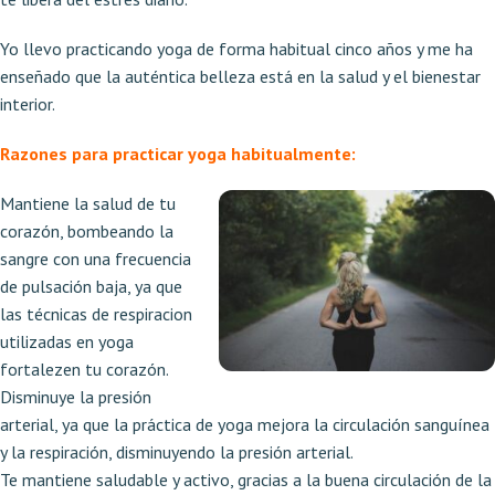
Yo llevo practicando yoga de forma habitual cinco años y me ha
enseñado que la auténtica belleza está en la salud y el bienestar
interior.
Razones para practicar yoga habitualmente:
Mantiene la salud de tu
corazón, bombeando la
sangre con una frecuencia
de pulsación baja, ya que
las técnicas de respiracion
utilizadas en yoga
fortalezen tu corazón.
Disminuye la presión
arterial, ya que la práctica de yoga mejora la circulación sanguínea
y la respiración, disminuyendo la presión arterial.
Te mantiene saludable y activo, gracias a la buena circulación de la