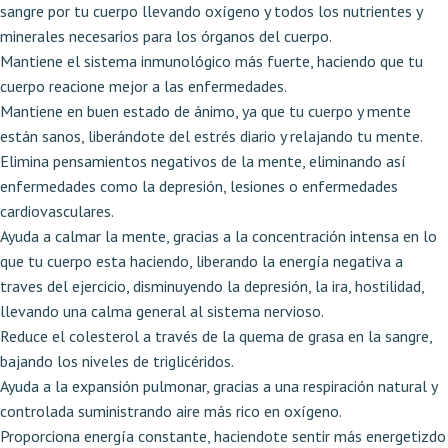
sangre por tu cuerpo llevando oxígeno y todos los nutrientes y
minerales necesarios para los órganos del cuerpo.
Mantiene el sistema inmunológico más fuerte, haciendo que tu
cuerpo reacione mejor a las enfermedades.
Mantiene en buen estado de ánimo, ya que tu cuerpo y mente
están sanos, liberándote del estrés diario y relajando tu mente.
Elimina pensamientos negativos de la mente, eliminando así
enfermedades como la depresión, lesiones o enfermedades
cardiovasculares.
Ayuda a calmar la mente, gracias a la concentración intensa en lo
que tu cuerpo esta haciendo, liberando la energía negativa a
traves del ejercicio, disminuyendo la depresión, la ira, hostilidad,
llevando una calma general al sistema nervioso.
Reduce el colesterol a través de la quema de grasa en la sangre,
bajando los niveles de triglicéridos.
Ayuda a la expansión pulmonar, gracias a una respiración natural y
controlada suministrando aire más rico en oxígeno.
Proporciona energía constante, haciendote sentir más energetizdo