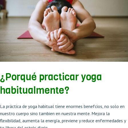
¿Porqué practicar yoga
habitualmente?
La práctica de yoga habitual tiene enormes benefcios, no solo en
nuestro cuerpo sino tambien en nuestra mente. Mejora la
flexibilidad, aumenta la energía, previene y reduce enfermedades y
te libera del estrés diario.