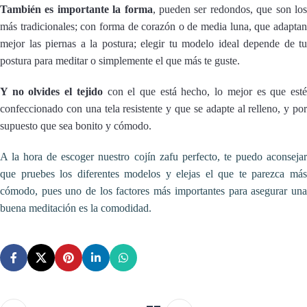
También es importante la forma
, pueden ser redondos, que son lo
más tradicionales; con forma de corazón o de media luna, que adaptan
mejor las piernas a la postura; elegir tu modelo ideal depende de tu
postura para meditar o simplemente el que más te guste.
Y no olvides el tejido
con el que está hecho, lo mejor es que est
confeccionado con una tela resistente y que se adapte al relleno, y por
supuesto que sea bonito y cómodo.
A la hora de escoger nuestro cojín zafu perfecto, te puedo aconsejar
que pruebes los diferentes modelos y elejas el que te parezca más
cómodo, pues uno de los factores más importantes para asegurar una
buena meditación es la comodidad.