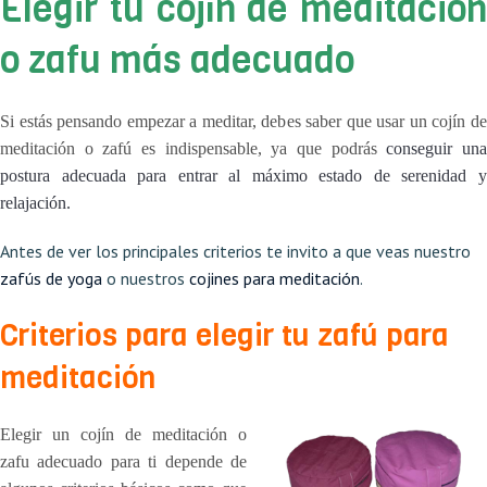
Elegir tu cojín de meditación
o zafu más adecuado
Si estás pensando empezar a meditar, debes saber que usar un cojín de
meditación o zafú es indispensable, ya que podrás
conseguir un
postura adecuada para entrar al máximo estado de serenidad y
relajación.
Antes de ver los principales criterios te invito a que veas nuestro
zafús de yoga
o nuestros
cojines para meditación
.
Criterios para elegir tu zafú para
meditación
Elegir un cojín de meditación o
zafu adecuado para ti depende de