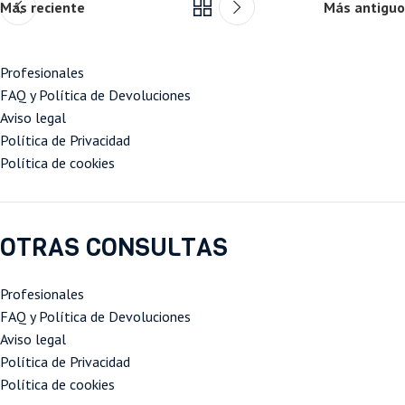
Más reciente
Más antiguo
Profesionales
FAQ y Política de Devoluciones
Aviso legal
Política de Privacidad
Política de cookies
OTRAS CONSULTAS
Profesionales
FAQ y Política de Devoluciones
Aviso legal
Política de Privacidad
Política de cookies