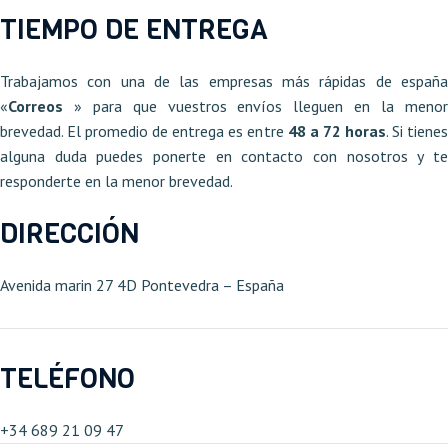
TIEMPO DE ENTREGA
Trabajamos con una de las empresas más rápidas de españa
«
Correos
» para que vuestros envíos lleguen en la meno
brevedad. El promedio de entrega es entre
48 a 72 horas
. Si tiene
alguna duda puedes ponerte en contacto con nosotros y te
responderte en la menor brevedad.
DIRECCIÓN
Avenida marin 27 4D Pontevedra – España​
TELÉFONO
+34 689 21 09 47​