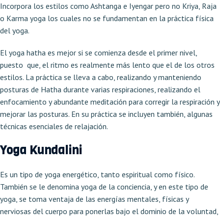
Incorpora los estilos como Ashtanga e Iyengar pero no Kriya, Raja
o Karma yoga los cuales no se fundamentan en la práctica física
del yoga.
El yoga hatha es mejor si se comienza desde el primer nivel,
puesto que, el ritmo es realmente más lento que el de los otros
estilos. La práctica se lleva a cabo, realizando y manteniendo
posturas de Hatha durante varias respiraciones, realizando el
enfocamiento y abundante meditación para corregir la respiración y
mejorar las posturas. En su práctica se incluyen también, algunas
técnicas esenciales de relajación.
Yoga Kundalini
Es un tipo de yoga energético, tanto espiritual como físico.
También se le denomina yoga de la conciencia, y en este tipo de
yoga, se toma ventaja de las energías mentales, físicas y
nerviosas del cuerpo para ponerlas bajo el dominio de la voluntad,