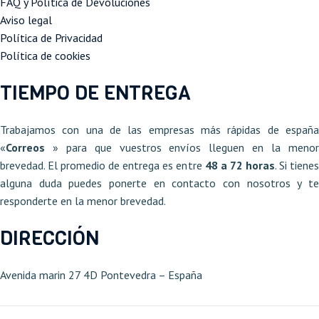
FAQ y Política de Devoluciones
Aviso legal
Política de Privacidad
Política de cookies
TIEMPO DE ENTREGA
Trabajamos con una de las empresas más rápidas de españa
«
Correos
» para que vuestros envíos lleguen en la meno
brevedad. El promedio de entrega es entre
48 a 72 horas
. Si tiene
alguna duda puedes ponerte en contacto con nosotros y te
responderte en la menor brevedad.
DIRECCIÓN
Avenida marin 27 4D Pontevedra – España​