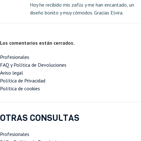
Hoy he recibido mis zafús y me han encantado, un
diseño bonito y muy cómodos. Gracias Elvira.
Los comentarios están cerrados.
Profesionales
FAQ y Política de Devoluciones
Aviso legal
Política de Privacidad
Política de cookies
OTRAS CONSULTAS
Profesionales