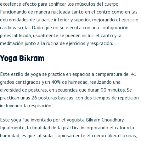
excelente efecto para tonificar los músculos del cuerpo.
Funcionando de manera nucleada tanto en el centro como en las
extremidades de la parte inferior y superior, mejorando el ejercicio
cardiovascular. Dado que no se ejecuta con una configuración
preestablecida, usualmente se pueden incluir el canto y la
meditación junto a la rutina de ejercicios y respiración.
Yoga Bikram
Este estilo de yoga se practica en espacios a temperatura de 41
grados centígrados y un 40% de humedad, realizando una
diversidad de posturas, en secuencias que duran 90 minutos. Se
practican unas 26 posturas básicas, con dos tiempos de repetición
incluyendo la respiración.
Este yoga fue inventado por el yoguista Bikram Choudhury.
Igualmente, la finalidad de la práctica incorporando el calor y la
humedad, es que al sudar copiosamente el cuerpo libera toxinas,