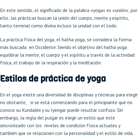
En este sentido, el significado de la palabra «yoga» es «unión», por
ello, las prácticas buscan la unión del cuerpo, mente y espíritu,
tanto terrenal como divina incluso la unidad con el todo.
La práctica física del yoga, el hatha yoga, se considera la forma
más buscada en Occidente. Siendo el objetivo del hatha yoga
equilibrar la mente, el cuerpo y el espíritu a través de la actividad
física, el trabajo de la respiración y la meditación.
Estilos de práctica de yoga
En el yoga existe una diversidad de disciplinas y técnicas para elegir
no obstante, si se está comenzando para el principiante que no
conoce su Kundalini y su Iyengar puede resultar confuso. Sin
embargo, la regla del pulgar es elegir un estilo que esté
sincronizado con los niveles de condición física actuales y
también que se relacionen con la personalidad y el estilo de vida.