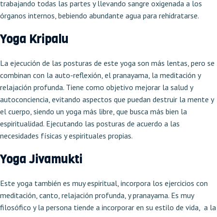
trabajando todas las partes y llevando sangre oxigenada a los
órganos internos, bebiendo abundante agua para rehidratarse.
Yoga Kripalu
La ejecución de las posturas de este yoga son más lentas, pero se
combinan con la auto-reflexión, el pranayama, la meditación y
relajación profunda. Tiene como objetivo mejorar la salud y
autoconciencia, evitando aspectos que puedan destruir la mente y
el cuerpo, siendo un yoga más libre, que busca más bien la
espiritualidad. Ejecutando las posturas de acuerdo a las
necesidades físicas y espirituales propias.
Yoga Jivamukti
Este yoga también es muy espiritual, incorpora los ejercicios con
meditación, canto, relajación profunda, y pranayama. Es muy
filosófico y la persona tiende a incorporar en su estilo de vida, a la