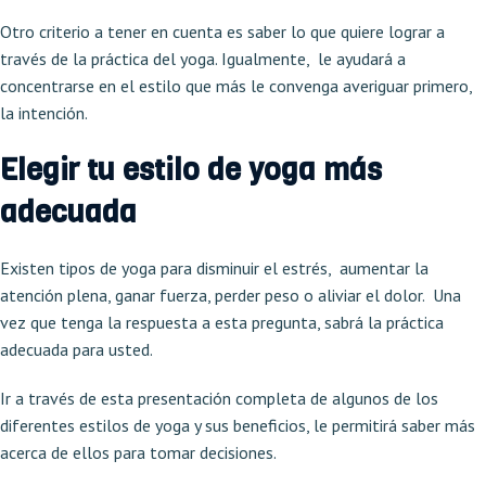
Otro criterio a tener en cuenta es saber lo que quiere lograr a
través de la práctica del yoga. Igualmente, le ayudará a
concentrarse en el estilo que más le convenga averiguar primero,
la intención.
Elegir tu estilo de yoga más
adecuada
Existen tipos de yoga para disminuir el estrés, aumentar la
atención plena, ganar fuerza, perder peso o aliviar el dolor. Una
vez que tenga la respuesta a esta pregunta, sabrá la práctica
adecuada para usted.
Ir a través de esta presentación completa de algunos de los
diferentes estilos de yoga y sus beneficios, le permitirá saber más
acerca de ellos para tomar decisiones.