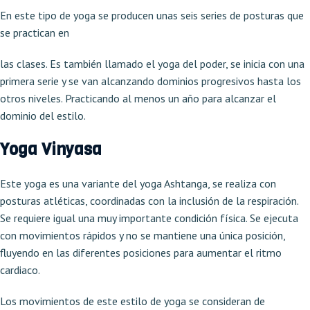
En este tipo de yoga se producen unas seis series de posturas que
se practican en
las clases. Es también llamado el yoga del poder, se inicia con una
primera serie y se van alcanzando dominios progresivos hasta los
otros niveles. Practicando al menos un año para alcanzar el
dominio del estilo.
Yoga Vinyasa
Este yoga es una variante del yoga Ashtanga, se realiza con
posturas atléticas, coordinadas con la inclusión de la respiración.
Se requiere igual una muy importante condición física. Se ejecuta
con movimientos rápidos y no se mantiene una única posición,
fluyendo en las diferentes posiciones para aumentar el ritmo
cardiaco.
Los movimientos de este estilo de yoga se consideran de