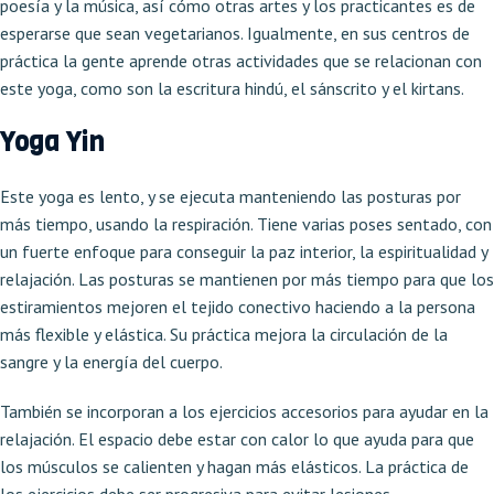
poesía y la música, así cómo otras artes y los practicantes es de
esperarse que sean vegetarianos. Igualmente, en sus centros de
práctica la gente aprende otras actividades que se relacionan con
este yoga, como son la escritura hindú, el sánscrito y el kirtans.
Yoga Yin
Este yoga es lento, y se ejecuta manteniendo las posturas por
más tiempo, usando la respiración. Tiene varias poses sentado, con
un fuerte enfoque para conseguir la paz interior, la espiritualidad y
relajación. Las posturas se mantienen por más tiempo para que los
estiramientos mejoren el tejido conectivo haciendo a la persona
más flexible y elástica. Su práctica mejora la circulación de la
sangre y la energía del cuerpo.
También se incorporan a los ejercicios accesorios para ayudar en la
relajación. El espacio debe estar con calor lo que ayuda para que
los músculos se calienten y hagan más elásticos. La práctica de