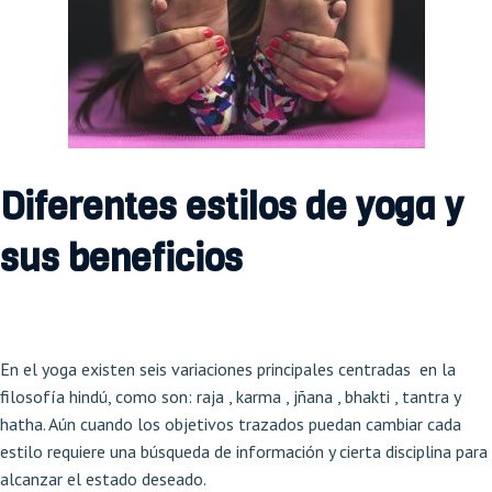
Diferentes estilos de yoga y
sus beneficios
En el yoga existen seis variaciones principales centradas en la
filosofía hindú, como son: raja , karma , jñana , bhakti , tantra y
hatha. Aún cuando los objetivos trazados puedan cambiar cada
estilo requiere una búsqueda de información y cierta disciplina para
alcanzar el estado deseado.