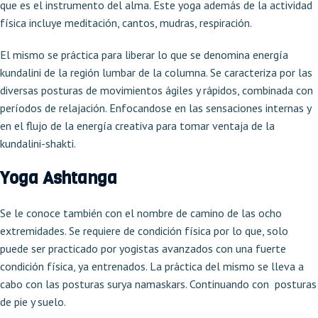
que es el instrumento del alma. Este yoga además de la actividad
física incluye meditación, cantos, mudras, respiración.
El mismo se práctica para liberar lo que se denomina energía
kundalini de la región lumbar de la columna. Se caracteriza por las
diversas posturas de movimientos ágiles y rápidos, combinada con
períodos de relajación. Enfocandose en las sensaciones internas y
en el flujo de la energía creativa para tomar ventaja de la
kundalini-shakti.
Yoga Ashtanga
Se le conoce también con el nombre de camino de las ocho
extremidades. Se requiere de condición física por lo que, solo
puede ser practicado por yogistas avanzados con una fuerte
condición física, ya entrenados. La práctica del mismo se lleva a
cabo con las posturas surya namaskars. Continuando con posturas
de pie y suelo.