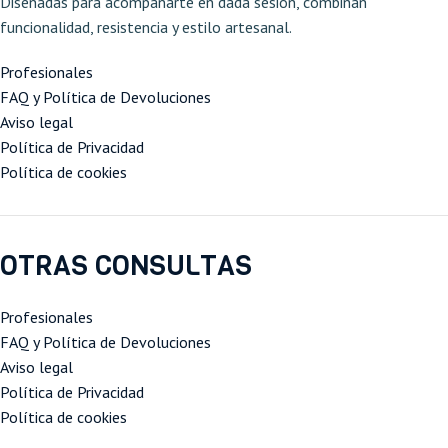
Diseñadas para acompañarte en dada sesión, combinan
funcionalidad, resistencia y estilo artesanal.
Profesionales
FAQ y Política de Devoluciones
Aviso legal
Política de Privacidad
Política de cookies
OTRAS CONSULTAS
Profesionales
FAQ y Política de Devoluciones
Aviso legal
Política de Privacidad
Política de cookies