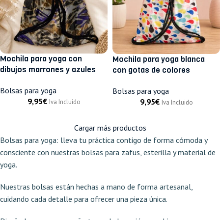
Mochila para yoga con
Mochila para yoga blanca
dibujos marrones y azules
con gotas de colores
Bolsas para yoga
Bolsas para yoga
9,95
€
9,95
€
Iva Incluido
Iva Incluido
Cargar más productos
Bolsas para yoga: lleva tu práctica contigo de forma cómoda y
consciente con nuestras bolsas para zafus, esterilla y material de
yoga.
Nuestras bolsas están hechas a mano de forma artesanal,
cuidando cada detalle para ofrecer una pieza única.