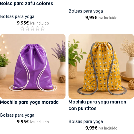
Bolsa para zafú colores
Bolsas para yoga
Bolsas para yoga
9,95
€
Iva Incluido
9,95
€
Iva Incluido
Mochila para yoga marrón
Mochila para yoga morada
con puntitos
Bolsas para yoga
Bolsas para yoga
9,95
€
Iva Incluido
9,95
€
Iva Incluido