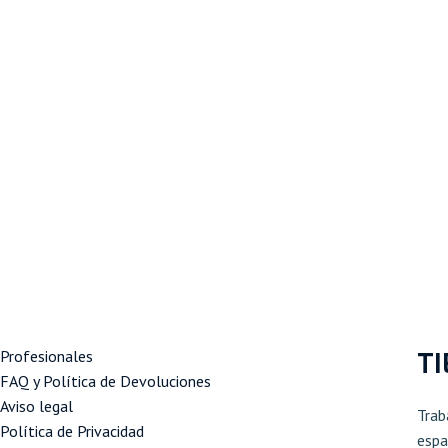
T
Profesionales
FAQ y Política de Devoluciones
Aviso legal
Tra
Política de Privacidad
espa