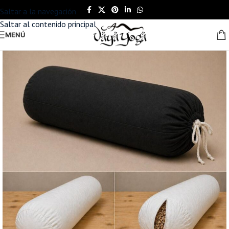
Saltar a la navegación
Saltar al contenido principal
MENÚ