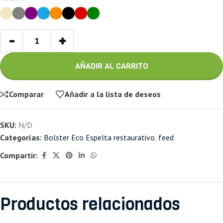
-
+
AÑADIR AL CARRITO
Comparar
Añadir a la lista de deseos
SKU:
N/D
Categorías:
Bolster Eco Espelta restaurativo
,
feed
Compartir:
Productos relacionados