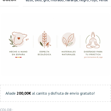
Añade
200,00
€
al carrito y disfruta de envío gratuito!
COLOR