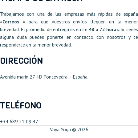
Trabajamos con una de las empresas más rápidas de españa
«
Correos
» para que vuestros envíos lleguen en la meno
brevedad. El promedio de entrega es entre
48 a 72 horas
. Si tiene
alguna duda puedes ponerte en contacto con nosotros y te
responderte en la menor brevedad.
DIRECCIÓN
Avenida marin 27 4D Pontevedra – España​
TELÉFONO
+34 689 21 09 47​
Vaya Yoga © 2026