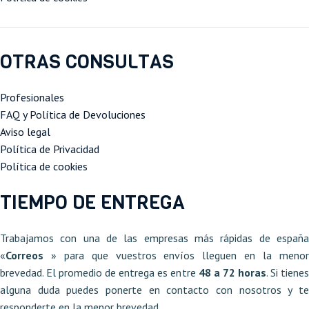
OTRAS CONSULTAS
Profesionales
FAQ y Política de Devoluciones
Aviso legal
Política de Privacidad
Política de cookies
TIEMPO DE ENTREGA
Trabajamos con una de las empresas más rápidas de españa
«
Correos
» para que vuestros envíos lleguen en la meno
brevedad. El promedio de entrega es entre
48 a 72 horas
. Si tiene
alguna duda puedes ponerte en contacto con nosotros y te
responderte en la menor brevedad.