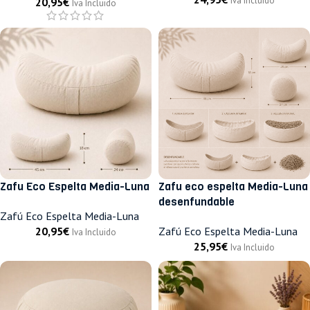
Iva Incluido
20,95
€
Iva Incluido
Zafu Eco Espelta Media-Luna
Zafu eco espelta Media-Luna
desenfundable
Zafú Eco Espelta Media-Luna
20,95
€
Zafú Eco Espelta Media-Luna
Iva Incluido
25,95
€
Iva Incluido