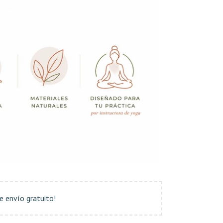
de envío gratuito!