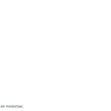
 sin molestias.