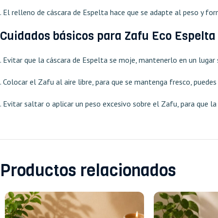
. El relleno de cáscara de Espelta hace que se adapte al peso y fo
Cuidados básicos para Zafu Eco Espelta 
. Evitar que la cáscara de Espelta se moje, mantenerlo en un lugar
. Colocar el Zafu al aire libre, para que se mantenga fresco, puedes
. Evitar saltar o aplicar un peso excesivo sobre el Zafu, para que l
Productos relacionados