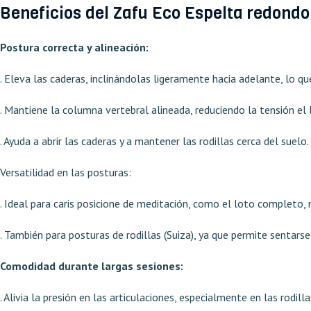
Beneficios del Zafu Eco Espelta redondo 
Postura correcta y alineación:
. Eleva las caderas, inclinándolas ligeramente hacia adelante, lo q
. Mantiene la columna vertebral alineada, reduciendo la tensión el 
. Ayuda a abrir las caderas y a mantener las rodillas cerca del suelo.
Versatilidad en las posturas:
. Ideal para caris posicione de meditación, como el loto completo, 
. También para posturas de rodillas (Suiza), ya que permite sentarse 
Comodidad durante largas sesiones:
. Alivia la presión en las articulaciones, especialmente en las rodi