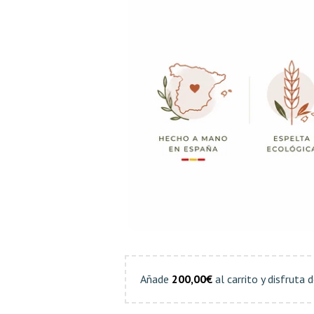
Añade
200,00
€
al carrito y disfruta 