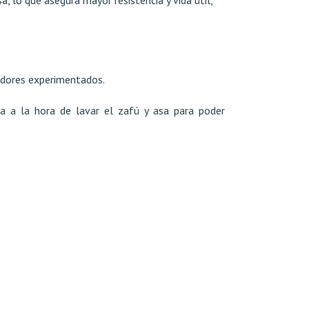
tadores experimentados.
ra a la hora de lavar el zafú y asa para poder