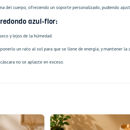
rma del cuerpo, ofreciendo un soporte personalizado, pudiendo ajus
redondo azul-flor:
 seco y lejos de la húmedad.
 ponerlo un rato al sol para que se llene de energía, y mantener la 
a cáscara no se aplaste en exceso.