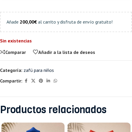
Añade
200,00
€
al carrito y disfruta de envío gratuito!
Sin existencias
Comparar
Añadir a la lista de deseos
Categoría:
zafú para niños
Compartir:
Productos relacionados