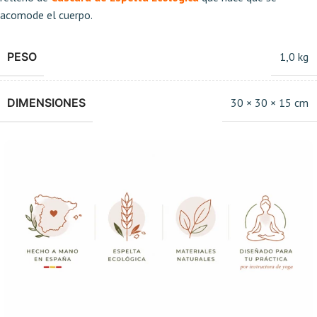
acomode el cuerpo.
PESO
1,0 kg
DIMENSIONES
30 × 30 × 15 cm