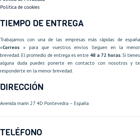
Política de cookies
TIEMPO DE ENTREGA
Trabajamos con una de las empresas más rápidas de españa
«
Correos
» para que vuestros envíos lleguen en la meno
brevedad. El promedio de entrega es entre
48 a 72 horas
. Si tiene
alguna duda puedes ponerte en contacto con nosotros y te
responderte en la menor brevedad.
DIRECCIÓN
Avenida marin 27 4D Pontevedra – España​
TELÉFONO