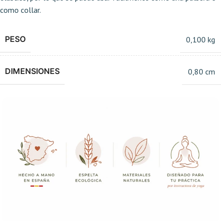
como collar.
PESO
0,100 kg
DIMENSIONES
0,80 cm