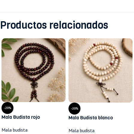
Productos relacionados
-20%
-20%
Mala Budista rojo
Mala Budista blanco
Mala budista
Mala budista