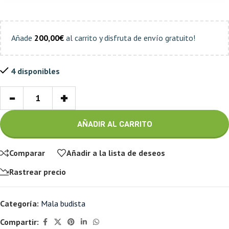
Añade
200,00
€
al carrito y disfruta de envío gratuito!
4 disponibles
-
+
AÑADIR AL CARRITO
Comparar
Añadir a la lista de deseos
Rastrear precio
Categoría:
Mala budista
Compartir: