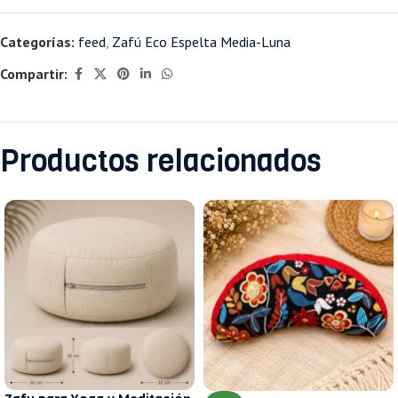
Categorías:
feed
,
Zafú Eco Espelta Media-Luna
Compartir:
Productos relacionados