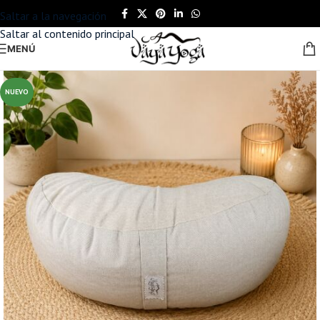
Saltar a la navegación
Saltar al contenido principal
MENÚ
NUEVO