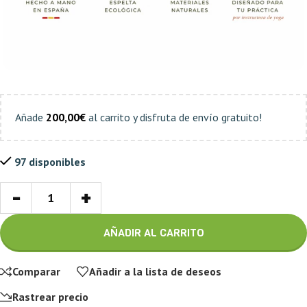
Añade
200,00
€
al carrito y disfruta de envío gratuito!
97 disponibles
-
+
AÑADIR AL CARRITO
Comparar
Añadir a la lista de deseos
Rastrear precio