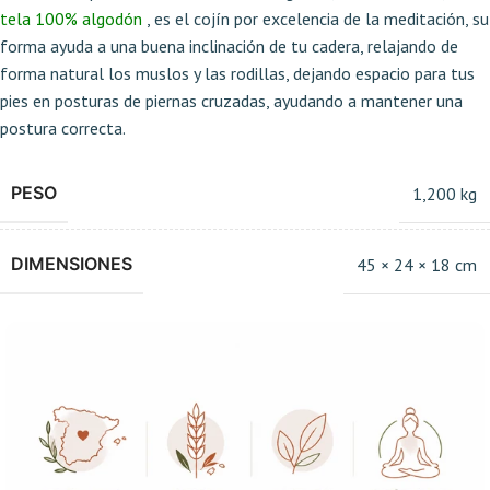
tela 100% algodón
, es el cojín por excelencia de la meditación, su
forma ayuda a una buena inclinación de tu cadera, relajando de
forma natural los muslos y las rodillas, dejando espacio para tus
pies en posturas de piernas cruzadas, ayudando a mantener una
postura correcta.
PESO
1,200 kg
DIMENSIONES
45 × 24 × 18 cm