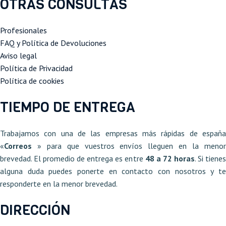
OTRAS CONSULTAS
Profesionales
FAQ y Política de Devoluciones
Aviso legal
Política de Privacidad
Política de cookies
TIEMPO DE ENTREGA
Trabajamos con una de las empresas más rápidas de españa
«
Correos
» para que vuestros envíos lleguen en la meno
brevedad. El promedio de entrega es entre
48 a 72 horas
. Si tiene
alguna duda puedes ponerte en contacto con nosotros y te
responderte en la menor brevedad.
DIRECCIÓN