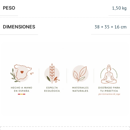
PESO
1,50 kg
DIMENSIONES
38 × 35 × 16 cm