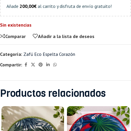
Añade
200,00
€
al carrito y disfruta de envío gratuito!
Sin existencias
Comparar
Añadir a la lista de deseos
Categoría:
Zafú Eco Espelta Corazón
Compartir:
Productos relacionados