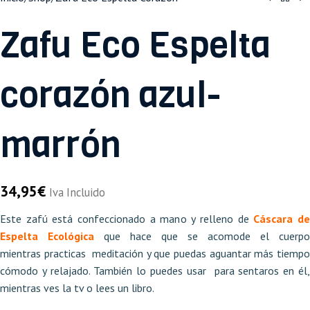
Zafu Eco Espelta
corazón azul-
marrón
34,95
€
Iva Incluido
Este zafú está confeccionado a mano y relleno de
Cáscara d
Espelta Ecológica
que hace que se acomode el cuerpo
mientras practicas meditación y que puedas aguantar más tiempo
cómodo y relajado. También lo puedes usar para sentaros en él,
mientras ves la tv o lees un libro.