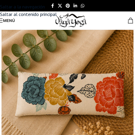
Saltar a la navegación
Saltar al contenido principal
MENÚ