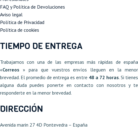
FAQ y Política de Devoluciones
Aviso legal
Política de Privacidad
Política de cookies
TIEMPO DE ENTREGA
Trabajamos con una de las empresas más rápidas de españa
«
Correos
» para que vuestros envíos lleguen en la meno
brevedad. El promedio de entrega es entre
48 a 72 horas
. Si tiene
alguna duda puedes ponerte en contacto con nosotros y te
responderte en la menor brevedad.
DIRECCIÓN
Avenida marin 27 4D Pontevedra – España​