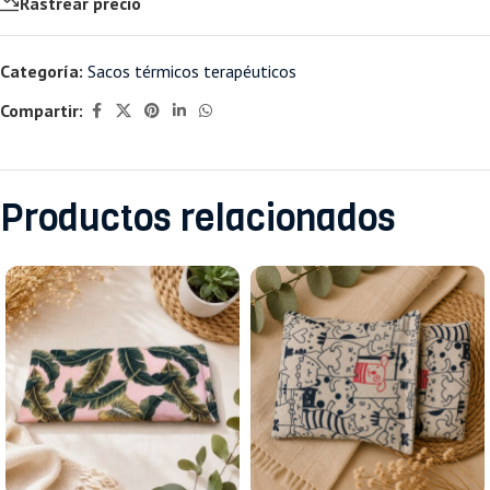
Rastrear precio
Categoría:
Sacos térmicos terapéuticos
Compartir:
Productos relacionados