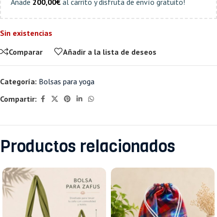
Añade
200,00
€
al carrito y disfruta de envío gratuito!
Sin existencias
Comparar
Añadir a la lista de deseos
Categoría:
Bolsas para yoga
Compartir:
Productos relacionados