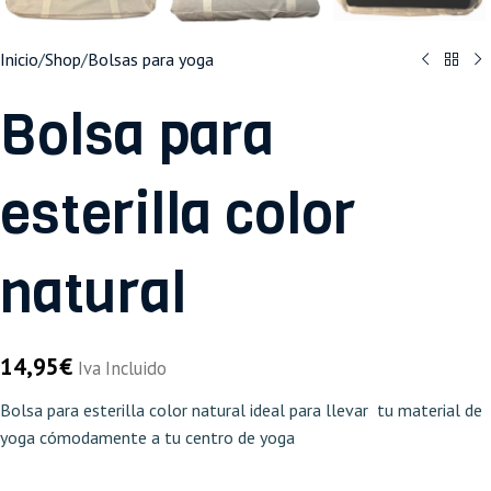
Inicio
/
Shop
/
Bolsas para yoga
Bolsa para
esterilla color
natural
14,95
€
Iva Incluido
Bolsa para esterilla color natural ideal para llevar tu material de
yoga cómodamente a tu centro de yoga