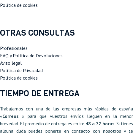
Política de cookies
OTRAS CONSULTAS
Profesionales
FAQ y Política de Devoluciones
Aviso legal
Política de Privacidad
Política de cookies
TIEMPO DE ENTREGA
Trabajamos con una de las empresas más rápidas de españa
«
Correos
» para que vuestros envíos lleguen en la meno
brevedad. El promedio de entrega es entre
48 a 72 horas
. Si tiene
alguna duda puedes ponerte en contacto con nosotros y te