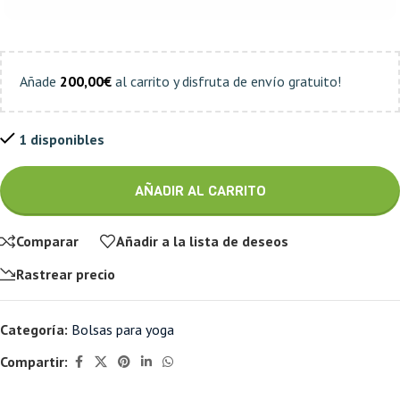
Añade
200,00
€
al carrito y disfruta de envío gratuito!
1 disponibles
AÑADIR AL CARRITO
Comparar
Añadir a la lista de deseos
Rastrear precio
Categoría:
Bolsas para yoga
Compartir: