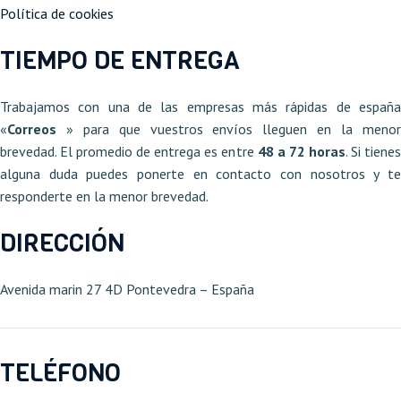
Política de cookies
TIEMPO DE ENTREGA
Trabajamos con una de las empresas más rápidas de españa
«
Correos
» para que vuestros envíos lleguen en la meno
brevedad. El promedio de entrega es entre
48 a 72 horas
. Si tiene
alguna duda puedes ponerte en contacto con nosotros y te
responderte en la menor brevedad.
DIRECCIÓN
Avenida marin 27 4D Pontevedra – España​
TELÉFONO