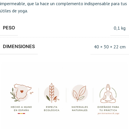
impermeable, que la hace un complemento indispensable para tus
útiles de yoga.
PESO
0,1 kg
DIMENSIONES
40 × 30 × 22 cm