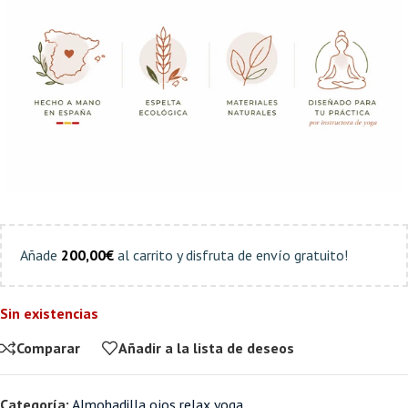
Añade
200,00
€
al carrito y disfruta de envío gratuito!
Sin existencias
Comparar
Añadir a la lista de deseos
Categoría:
Almohadilla ojos relax yoga