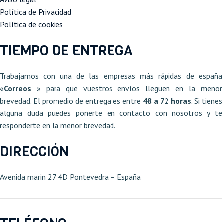
Política de Privacidad
Política de cookies
TIEMPO DE ENTREGA
Trabajamos con una de las empresas más rápidas de españa
«
Correos
» para que vuestros envíos lleguen en la meno
brevedad. El promedio de entrega es entre
48 a 72 horas
. Si tiene
alguna duda puedes ponerte en contacto con nosotros y te
responderte en la menor brevedad.
DIRECCIÓN
Avenida marin 27 4D Pontevedra – España​