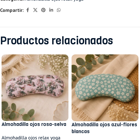
Compartir:
Productos relacionados
Almohadilla ojos rosa-selva
Almohadilla ojos azul-flores
blancas
Almohadilla ojos relax yoga